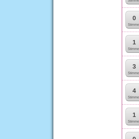
Stimme
0
Stimme
1
Stimme
3
Stimme
4
Stimme
1
Stimme