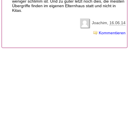
weniger schlimm ist. Und zu guter letzt noch dies, die meisten
Übergriffe finden im eigenen Elternhaus statt und nicht in
Kitas.
Joachim
16.06.14
Kommentieren