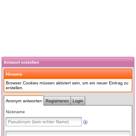
Antwort erstellen
Hinweis
Browser Cookies müssen aktiviert sein, um ein neuer Eintrag zu
erstellen.
Anonym antworten
Registrieren
Login
Nickname