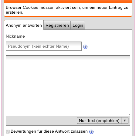
Browser Cookies müssen aktiviert sein, um ein neuer Eintrag zu
erstellen.
Anonym antworten
Registrieren
Login
Nickname
Nur Text (empfohlen)
Bewertungen für diese Antwort zulassen