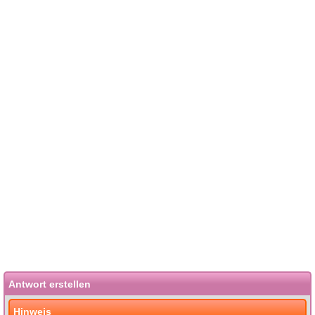
Antwort erstellen
Hinweis