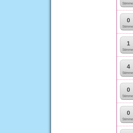
Stimme
0
Stimme
1
Stimme
4
Stimme
0
Stimme
0
Stimme