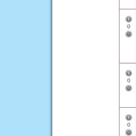
0
0
0