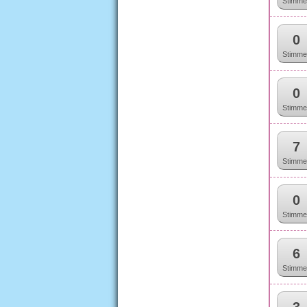
Stimme
0
Stimme
0
Stimme
7
Stimme
0
Stimme
6
Stimme