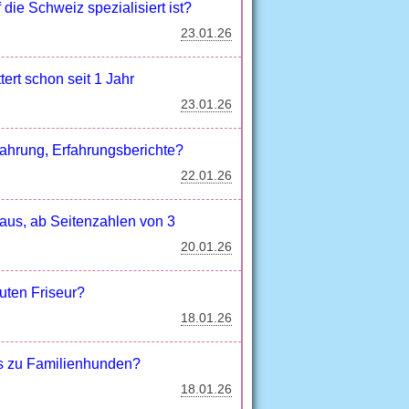
die Schweiz spezialisiert ist?
23.01.26
ert schon seit 1 Jahr
23.01.26
fahrung, Erfahrungsberichte?
22.01.26
 aus, ab Seitenzahlen von 3
20.01.26
uten Friseur?
18.01.26
ps zu Familienhunden?
18.01.26