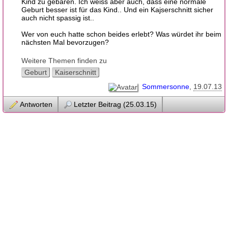
Kind zu gebären. Ich weiss aber auch, dass eine normale
Geburt besser ist für das Kind.. Und ein Kajserschnitt sicher
auch nicht spassig ist..
Wer von euch hatte schon beides erlebt? Was würdet ihr beim
nächsten Mal bevorzugen?
Weitere Themen finden zu
Geburt
Kaiserschnitt
Sommersonne
19.07.13
Antworten
Letzter Beitrag (25.03.15)