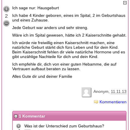
Ich sage nur: Hausgeburt
2
Ich habe 4 Kinder geboren, eines im Spital, 2 im Geburtshaus
und eines Zuhause.
Jede Geburt war anders und sehr streng.
Wäre ich im Spital gewesen, hätte ich 2 Kaiserschnitte gehabt.
Ich würde nie freiwillig einen Kaiserschnitt machen, eine
natürliche Geburt stärkt dich fürs Leben und für dein Kind.
Beim Kaiserschnitt fehlen dir viele natürliche Hormone und es
gibt unzählige Nachteile für dich und dein Kind.
Ich empfehle dir, dich von einer guten Hebamme, die auf
Vertrauen aufbaut beraten zu lassen.
Alles Gute dir und deiner Familie
Anonym
11.11.13
Kommentieren
1 Kommentar
Was ist der Unterschied zum Geburtshaus?