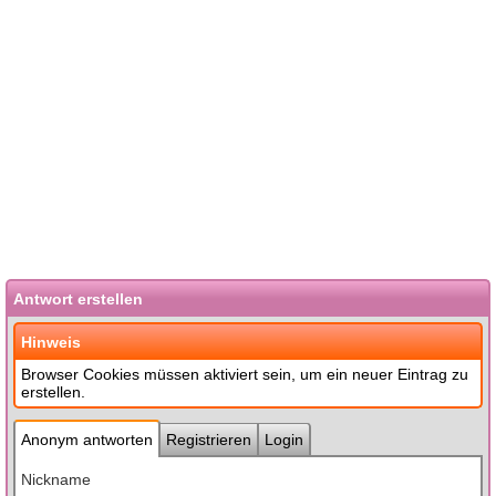
Antwort erstellen
Hinweis
Browser Cookies müssen aktiviert sein, um ein neuer Eintrag zu
erstellen.
Anonym antworten
Registrieren
Login
Nickname