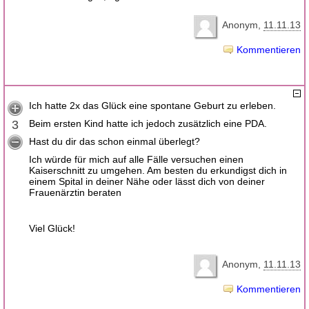
Anonym
11.11.13
Kommentieren
Ich hatte 2x das Glück eine spontane Geburt zu erleben.
3
Beim ersten Kind hatte ich jedoch zusätzlich eine PDA.
Hast du dir das schon einmal überlegt?
Ich würde für mich auf alle Fälle versuchen einen
Kaiserschnitt zu umgehen. Am besten du erkundigst dich in
einem Spital in deiner Nähe oder lässt dich von deiner
Frauenärztin beraten
Viel Glück!
Anonym
11.11.13
Kommentieren