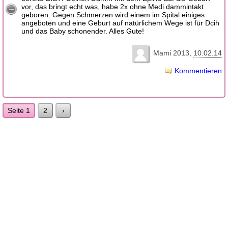
vor, das bringt echt was, habe 2x ohne Medi dammintakt
geboren. Gegen Schmerzen wird einem im Spital einiges
angeboten und eine Geburt auf natürlichem Wege ist für Dcih
und das Baby schonender. Alles Gute!
Mami 2013
10.02.14
Kommentieren
Seite 1
2
›