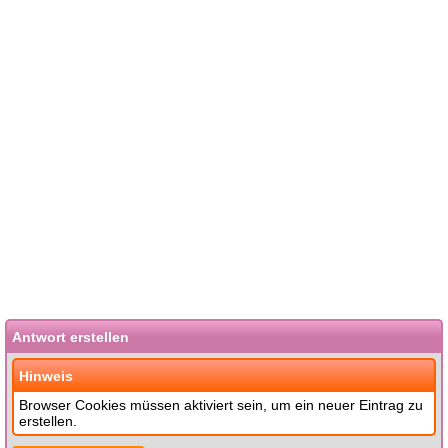
Antwort erstellen
Hinweis
Browser Cookies müssen aktiviert sein, um ein neuer Eintrag zu
erstellen.