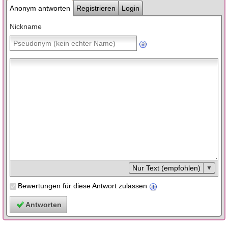
Anonym antworten
Registrieren
Login
Nickname
Nur Text (empfohlen)
Bewertungen für diese Antwort zulassen