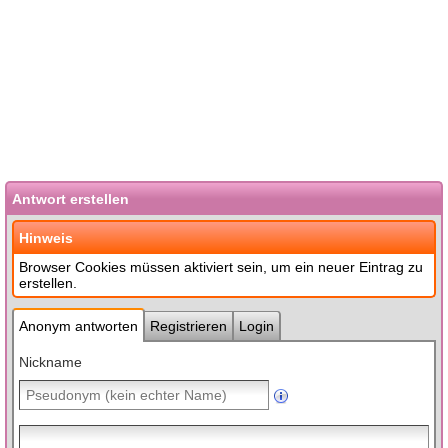
Antwort erstellen
Hinweis
Browser Cookies müssen aktiviert sein, um ein neuer Eintrag zu
erstellen.
Anonym antworten
Registrieren
Login
Nickname