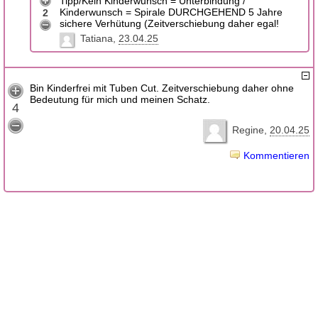
Tipp/Kein Kinderwunsch = Unterbindung /
Kinderwunsch = Spirale DURCHGEHEND 5 Jahre
2
sichere Verhütung (Zeitverschiebung daher egal!
Tatiana
23.04.25
Bin Kinderfrei mit Tuben Cut. Zeitverschiebung daher ohne
Bedeutung für mich und meinen Schatz.
4
Regine
20.04.25
Kommentieren