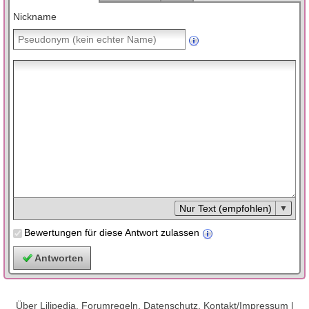
Nickname
Nur Text (empfohlen)
Bewertungen für diese Antwort zulassen
Über Lilipedia, Forumregeln, Datenschutz, Kontakt/Impressum
|