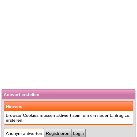
Antwort erstellen
Hinweis
Browser Cookies müssen aktiviert sein, um ein neuer Eintrag zu
erstellen.
Anonym antworten
Registrieren
Login