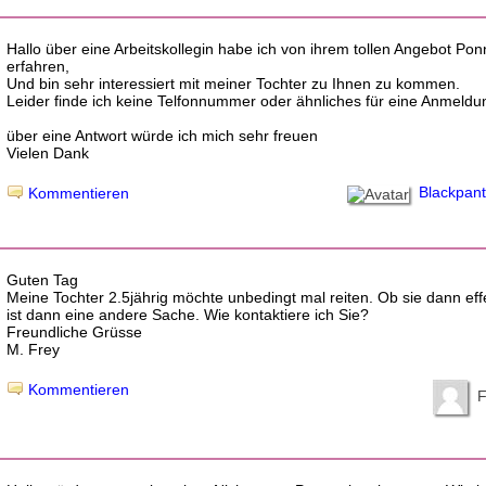
Hallo über eine Arbeitskollegin habe ich von ihrem tollen Angebot Ponn
erfahren,
Und bin sehr interessiert mit meiner Tochter zu Ihnen zu kommen.
Leider finde ich keine Telfonnummer oder ähnliches für eine Anmeldu
über eine Antwort würde ich mich sehr freuen
Vielen Dank
Blackpant
Kommentieren
Guten Tag
Meine Tochter 2.5jährig möchte unbedingt mal reiten. Ob sie dann effe
ist dann eine andere Sache. Wie kontaktiere ich Sie?
Freundliche Grüsse
M. Frey
Kommentieren
F