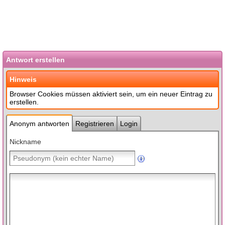
Antwort erstellen
Hinweis
Browser Cookies müssen aktiviert sein, um ein neuer Eintrag zu
erstellen.
Anonym antworten
Registrieren
Login
Nickname