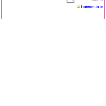
Kommentieren