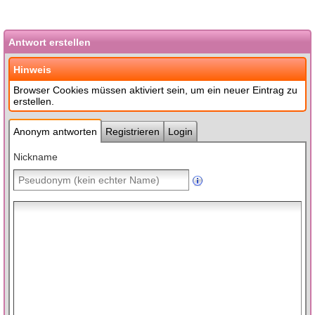
Antwort erstellen
Hinweis
Browser Cookies müssen aktiviert sein, um ein neuer Eintrag zu
erstellen.
Anonym antworten
Registrieren
Login
Nickname