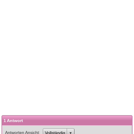
1 Antwort
Antworten Ansicht
Vollständig