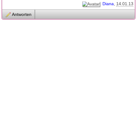
Diana
14.01.13
Antworten