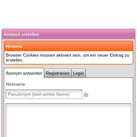
Antwort erstellen
Hinweis
Browser Cookies müssen aktiviert sein, um ein neuer Eintrag zu
erstellen.
Anonym antworten
Registrieren
Login
Nickname