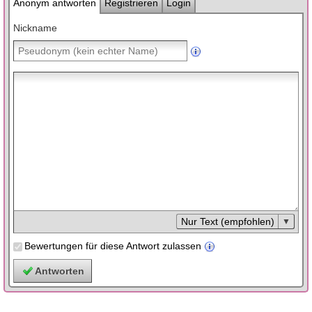
Anonym antworten
Registrieren
Login
Nickname
Nur Text (empfohlen)
Bewertungen für diese Antwort zulassen