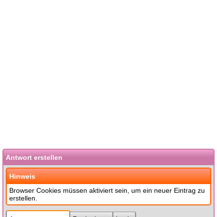
Antwort erstellen
Hinweis
Browser Cookies müssen aktiviert sein, um ein neuer Eintrag zu
erstellen.