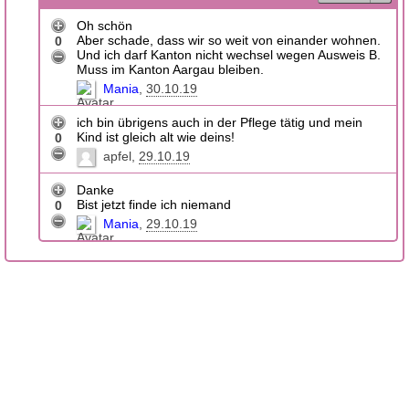
Oh schön
Aber schade, dass wir so weit von einander wohnen.
0
Und ich darf Kanton nicht wechsel wegen Ausweis B.
Muss im Kanton Aargau bleiben.
Mania
30.10.19
ich bin übrigens auch in der Pflege tätig und mein
Kind ist gleich alt wie deins!
0
apfel
29.10.19
Danke
Bist jetzt finde ich niemand
0
Mania
29.10.19