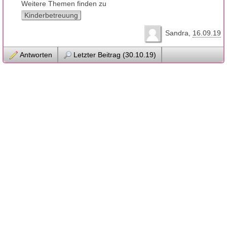
Weitere Themen finden zu
Kinderbetreuung
Sandra
16.09.19
Antworten
Letzter Beitrag (30.10.19)