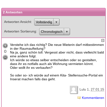
2 Antworten
Antworten Ansicht
Vollständig
Antworten Sortierung
Chronologisch
Verstehe ich das richtig? Die neue Mieterin darf mitbestimmen
in der Raumaufteilung?
0
Na ja, ganz schön toll. Vergesst aber nicht, dass vielleicht bald
eine andere folgt.
Ich würde so etwas selber entscheiden oder so gestalten,
dass ihr es notfalls auch als Wohnung vermieten könnt.
Oder wollt ihr es verkaufen?
So oder so- ich würde auf einem Kita- Stellensuche-Portal ein
Inserat machen falls das geht.
Lulu 1
27.01.15
Kommentieren