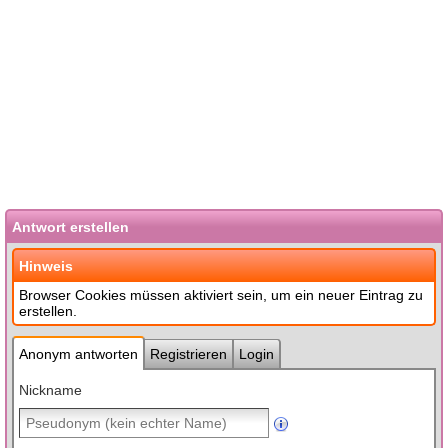
Antwort erstellen
Hinweis
Browser Cookies müssen aktiviert sein, um ein neuer Eintrag zu
erstellen.
Anonym antworten
Registrieren
Login
Nickname