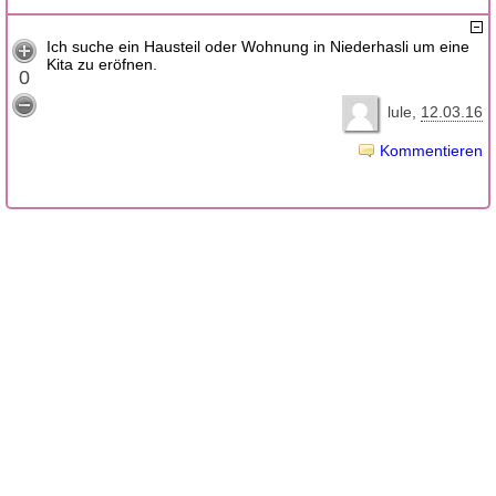
Ich suche ein Hausteil oder Wohnung in Niederhasli um eine
Kita zu eröfnen.
0
lule
12.03.16
Kommentieren