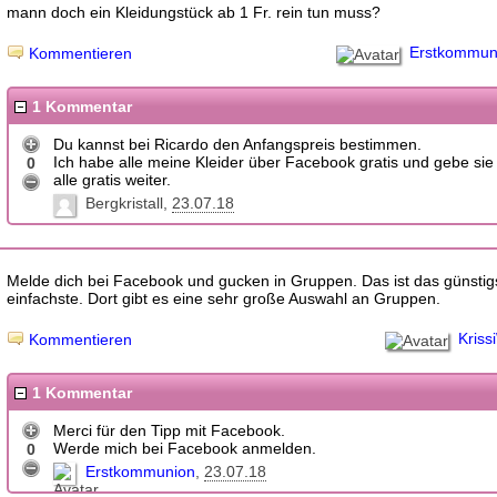
mann doch ein Kleidungstück ab 1 Fr. rein tun muss?
Erstkommun
Kommentieren
1 Kommentar
Du kannst bei Ricardo den Anfangspreis bestimmen.
Ich habe alle meine Kleider über Facebook gratis und gebe sie
0
alle gratis weiter.
Bergkristall
23.07.18
Melde dich bei Facebook und gucken in Gruppen. Das ist das günstig
einfachste. Dort gibt es eine sehr große Auswahl an Gruppen.
Kriss
Kommentieren
1 Kommentar
Merci für den Tipp mit Facebook.
Werde mich bei Facebook anmelden.
0
Erstkommunion
23.07.18