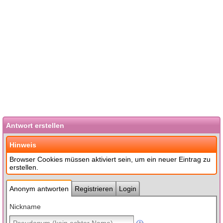
Antwort erstellen
Hinweis
Browser Cookies müssen aktiviert sein, um ein neuer Eintrag zu
erstellen.
Anonym antworten
Registrieren
Login
Nickname