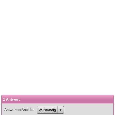
1 Antwort
Antworten Ansicht
Vollständig