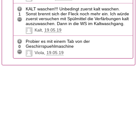
KALT waschen!!! Unbedingt zuerst kalt waschen.
Sonst brennt sich der Fleck noch mehr ein. Ich würde
1
zuerst versuchen mit Spülmittel die Verfärbungen kalt
auszuwaschen. Dann in die WS im Kaltwaschgang.
Kalt
19.05.19
Probier es mit einem Tab von der
Geschirrspuehlmaschine
0
Viola
19.05.19