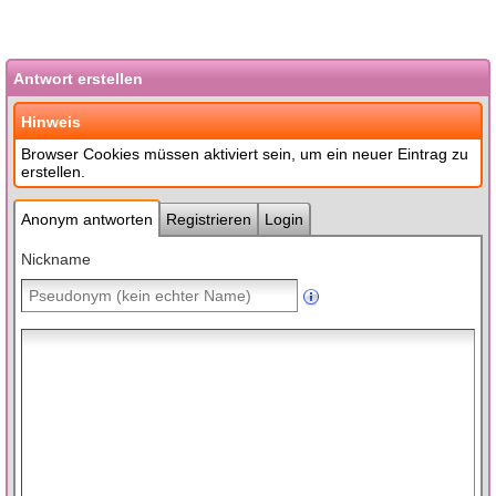
Antwort erstellen
Hinweis
Browser Cookies müssen aktiviert sein, um ein neuer Eintrag zu
erstellen.
Anonym antworten
Registrieren
Login
Nickname