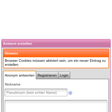
Antwort erstellen
Hinweis
Browser Cookies müssen aktiviert sein, um ein neuer Eintrag zu
erstellen.
Anonym antworten
Registrieren
Login
Nickname