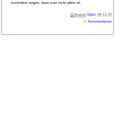
zumindest zeigen, dass man nicht allein ist.
Djani
06.12.25
Kommentieren