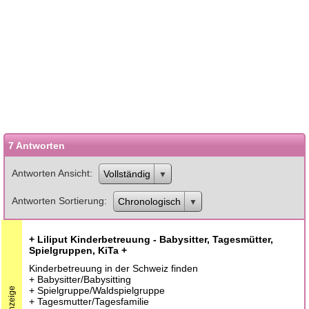
7 Antworten
Antworten Ansicht
Vollständig
Antworten Sortierung
Chronologisch
+ Liliput Kinderbetreuung - Babysitter, Tagesmütter,
Spielgruppen, KiTa +
Kinderbetreuung in der Schweiz finden
+ Babysitter/Babysitting
+ Spielgruppe/Waldspielgruppe
Anzeige
+ Tagesmutter/Tagesfamilie