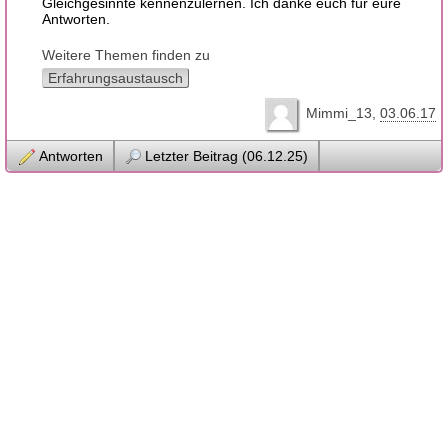
Gleichgesinnte kennenzulernen. Ich danke euch für eure
Antworten.
Weitere Themen finden zu
Erfahrungsaustausch
Mimmi_13
03.06.17
Antworten
Letzter Beitrag (06.12.25)