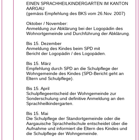
EINEN SPRACHHEILKINDERGARTEN IM KANTON
AARGAU
(gemäss Empfehlung des BKS vom 26.Nov. 2007)
Oktober / November:
Anmeldung zur Abklärung bei der Logopädin des
Wohnortgemeinde und Durchführung der Abklärung.
Bis 15. Dezember
Anmeldung des Kindes beim SPD mit
Bericht der Logopädin / des Logopäden.
Bis 15. März
Empfehlung durch SPD an die Schulpflege der
Wohngemeinde des Kindes (SPD-Bericht geht an
Eltern und Schulpflege).
Bis 15. April
Schulpflegeentscheid der Wohngemeinde zur
Sonderschulung und definitive Anmeldung an den
Sprachheilkindergarten.
Bis 15. Mai
Die Schulpflege der Standortgemeinde oder die
Aargauische Sprachheilschule entscheidet über die
Aufnahme und informiert die Eltern des Kindes und
die Schulpflege der Wohngemeinde.