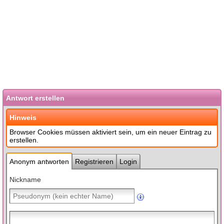
Antwort erstellen
Hinweis
Browser Cookies müssen aktiviert sein, um ein neuer Eintrag zu
erstellen.
Anonym antworten
Registrieren
Login
Nickname