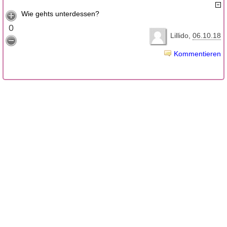
Wie gehts unterdessen?
0
Lillido
06.10.18
Kommentieren