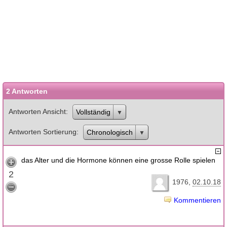
2 Antworten
Antworten Ansicht
Vollständig
Antworten Sortierung
Chronologisch
das Alter und die Hormone können eine grosse Rolle spielen
2
1976
02.10.18
Kommentieren