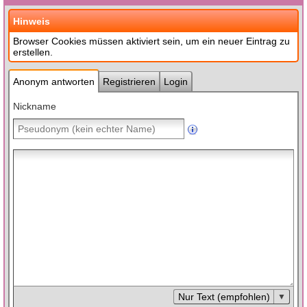
Hinweis
Browser Cookies müssen aktiviert sein, um ein neuer Eintrag zu
erstellen.
Anonym antworten
Registrieren
Login
Nickname
Nur Text (empfohlen)