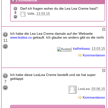
1 Kommentar
Darf ich fragen woher du die Lea Lea Creme hast?
8
Valle
13.03.15
Ich habe die Lea Lea Creme damals auf der Webseite
www.lealea.co
gekauft. Ich glaube wo anders gibt es die nicht.
11
kathinkaaa
13.03.15
Kommentieren
Ich habe diese LeaLea Creme bestellt und sie hat super
geklappt.
7
LeaLea
03.06.15
Kommentieren