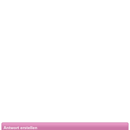
Antwort erstellen