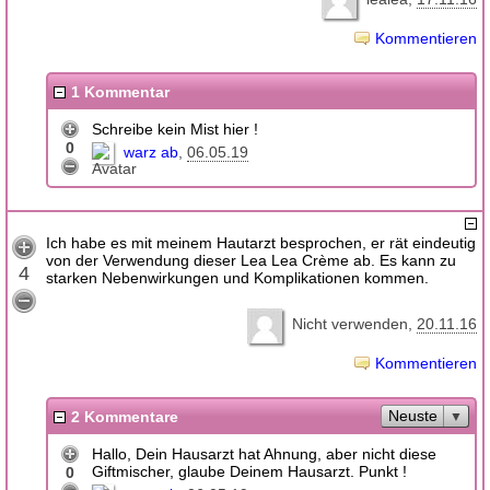
Kommentieren
1 Kommentar
Schreibe kein Mist hier !
0
warz ab
06.05.19
Ich habe es mit meinem Hautarzt besprochen, er rät eindeutig
von der Verwendung dieser Lea Lea Crème ab. Es kann zu
4
starken Nebenwirkungen und Komplikationen kommen.
Nicht verwenden
20.11.16
Kommentieren
Neuste
2 Kommentare
Hallo, Dein Hausarzt hat Ahnung, aber nicht diese
Giftmischer, glaube Deinem Hausarzt. Punkt !
0