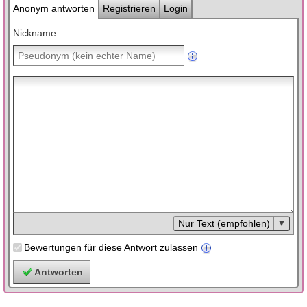
Anonym antworten
Registrieren
Login
Nickname
Nur Text (empfohlen)
Bewertungen für diese Antwort zulassen