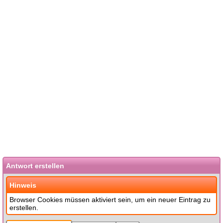
Antwort erstellen
Hinweis
Browser Cookies müssen aktiviert sein, um ein neuer Eintrag zu
erstellen.