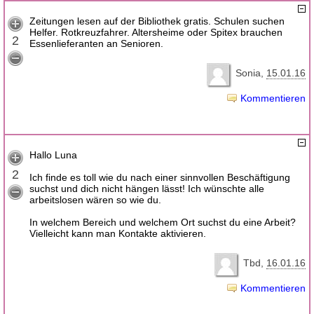
Zeitungen lesen auf der Bibliothek gratis. Schulen suchen
Helfer. Rotkreuzfahrer. Altersheime oder Spitex brauchen
2
Essenlieferanten an Senioren.
Sonia
15.01.16
Kommentieren
Hallo Luna
2
Ich finde es toll wie du nach einer sinnvollen Beschäftigung
suchst und dich nicht hängen lässt! Ich wünschte alle
arbeitslosen wären so wie du.
In welchem Bereich und welchem Ort suchst du eine Arbeit?
Vielleicht kann man Kontakte aktivieren.
Tbd
16.01.16
Kommentieren