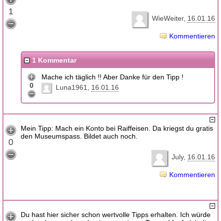
1
WieWeiter
16.01.16
Kommentieren
1 Kommentar
Mache ich täglich !! Aber Danke für den Tipp !
0
Luna1961
16.01.16
Mein Tipp: Mach ein Konto bei Raiffeisen. Da kriegst du gratis
den Museumspass. Bildet auch noch.
0
July
16.01.16
Kommentieren
Du hast hier sicher schon wertvolle Tipps erhalten. Ich würde