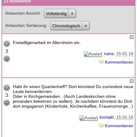
13 Antworten
Antworten Ansicht
Vollständig
Antworten Sortierung
Chronologisch
Freiwilligenarbeit im Altersheim etc.
3
nana
15.01.16
Kommentieren
Habt ihr einen Quartiertreff? Dort könntest Du zumindest neue
Leute kennenlernen.
3
Oder in Kirchgemeinden.. (Auch Landeskirchen ohne
jemanden bekehren zu wollen). Je nachdem könntest du Dich
dort engagieren (Kinderhüte, Kirchenkaffee, Frauenzmorge...)
kontakt
15.01.16
Kommentieren