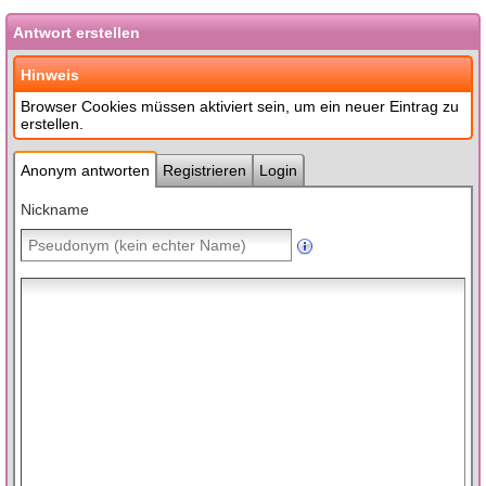
Antwort erstellen
Hinweis
Browser Cookies müssen aktiviert sein, um ein neuer Eintrag zu
erstellen.
Anonym antworten
Registrieren
Login
Nickname