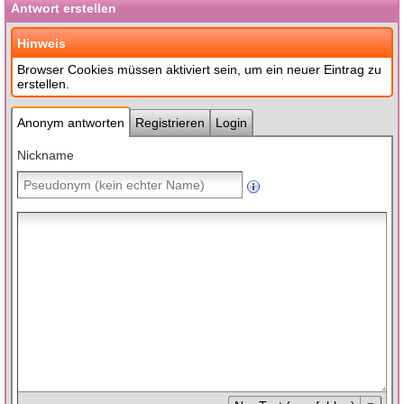
Antwort erstellen
Hinweis
Browser Cookies müssen aktiviert sein, um ein neuer Eintrag zu
erstellen.
Anonym antworten
Registrieren
Login
Nickname