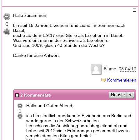
Hallo zusammen,
0
bin seit 15 Jahren Erzieherin und ziehe im Sommer nach
Basel,
suche ab dem 1.9.17 eine Stelle als Erzieherin in Basel.
Was verdient man in der Schweiz als Erzieherin.
Und sind 100% gleich 40 Stunden die Woche?
Danke für eure Antwort.
Blume
08.04.17
Kommentieren
Neuste
2 Kommentare
Hallo und Guten Abend,
1
ich bin staatlich anerkannte Erzieherin aus Berlin und
würde gerne in der Schweiz arbeiten.
Ich schloss die Ausbildung berufsbegleitend ab und
habe seit 2012 viele Erfahrungen gesammelt bzw. in
verschiedensten Kitas gearbeitet.