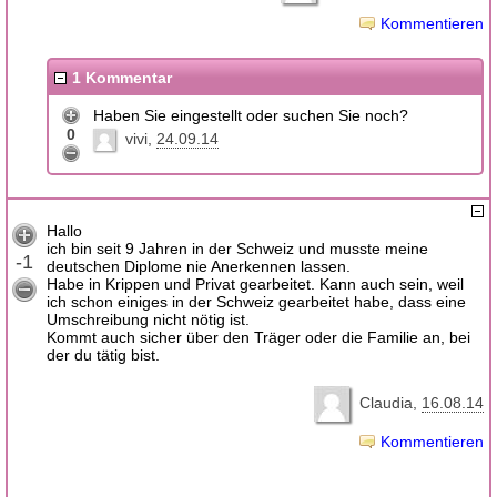
Kommentieren
1 Kommentar
Haben Sie eingestellt oder suchen Sie noch?
0
vivi
24.09.14
Hallo
ich bin seit 9 Jahren in der Schweiz und musste meine
-1
deutschen Diplome nie Anerkennen lassen.
Habe in Krippen und Privat gearbeitet. Kann auch sein, weil
ich schon einiges in der Schweiz gearbeitet habe, dass eine
Umschreibung nicht nötig ist.
Kommt auch sicher über den Träger oder die Familie an, bei
der du tätig bist.
Claudia
16.08.14
Kommentieren