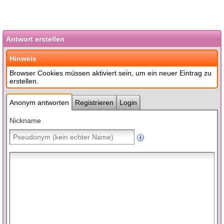
Antwort erstellen
Hinweis
Browser Cookies müssen aktiviert sein, um ein neuer Eintrag zu
erstellen.
Anonym antworten
Registrieren
Login
Nickname