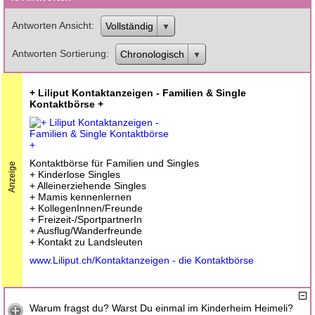
Antworten Ansicht
Vollständig
Antworten Sortierung
Chronologisch
+ Liliput Kontaktanzeigen - Familien & Single
Kontaktbörse +
Kontaktbörse für Familien und Singles
Anzeige
+ Kinderlose Singles
+ Alleinerziehende Singles
+ Mamis kennenlernen
+ KollegenInnen/Freunde
+ Freizeit-/SportpartnerIn
+ Ausflug/Wanderfreunde
+ Kontakt zu Landsleuten
www.Liliput.ch/Kontaktanzeigen - die Kontaktbörse
Warum fragst du? Warst Du einmal im Kinderheim Heimeli?