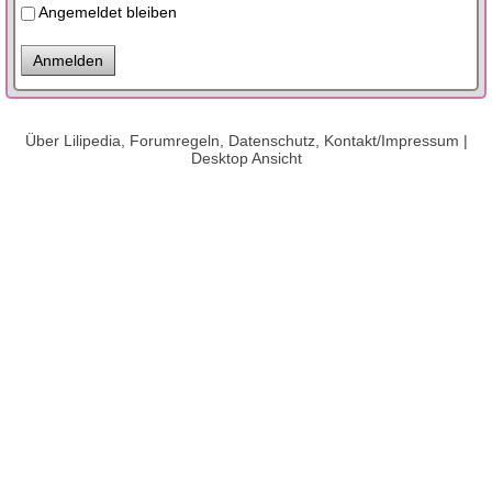
Angemeldet bleiben
Über Lilipedia, Forumregeln, Datenschutz, Kontakt/Impressum
|
Desktop Ansicht